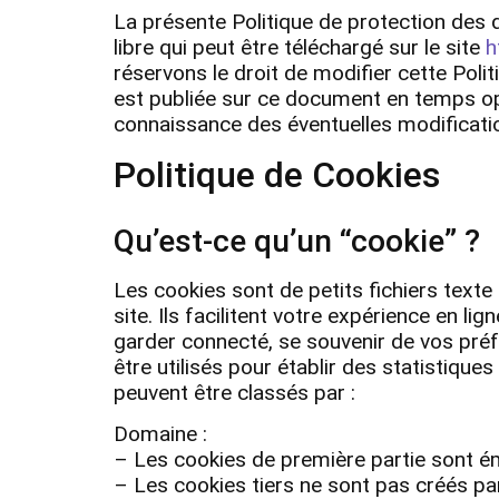
La présente Politique de protection des 
libre qui peut être téléchargé sur le site
h
réservons le droit de modifier cette Poli
est publiée sur ce document en temps op
connaissance des éventuelles modification
Politique de Cookies
Qu’est-ce qu’un “cookie” ?
Les cookies sont de petits fichiers texte
site. Ils facilitent votre expérience en l
garder connecté, se souvenir de vos pré
être utilisés pour établir des statistique
peuvent être classés par :
Domaine :
– Les cookies de première partie sont ém
– Les cookies tiers ne sont pas créés pa