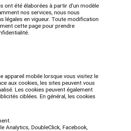
s ont été élaborées à partir d’un modèle
mment nos services, nous nous
ns légales en vigueur. Toute modification
ement cette page pour prendre
identialité.
e appareil mobile lorsque vous visitez le
râce aux cookies, les sites peuvent vous
nalisé. Les cookies peuvent également
blicités ciblées. En général, les cookies
ment.
le Analytics, DoubleClick, Facebook,