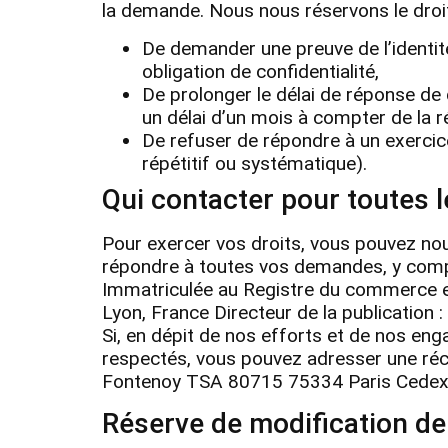
la demande. Nous nous réservons le droit
De demander une preuve de l’identit
obligation de confidentialité,
De prolonger le délai de réponse de
un délai d’un mois à compter de la 
De refuser de répondre à un exercice
répétitif ou systématique).
Qui contacter pour toutes 
Pour exercer vos droits, vous pouvez no
répondre à toutes vos demandes, y compr
Immatriculée au Registre du commerce 
Lyon, France Directeur de la publicatio
Si, en dépit de nos efforts et de nos en
respectés, vous pouvez adresser une réc
Fontenoy TSA 80715 75334 Paris Cedex
Réserve de modification de