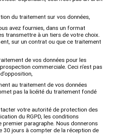
itation du traitement sur vos données,
nous avez fournies, dans un format
s transmettre à un tiers de votre choix.
ent, sur un contrat ou que ce traitement
raitement de vos données pour les
e prospection commerciale. Ceci n’est pas
 d’opposition,
ment au traitement de vos données
met pas la licéité du traitement fondé
ntacter votre autorité de protection des
ication du RGPD, les conditions
s le premier paragraphe. Nous donnerons
de 30 jours à compter de la réception de