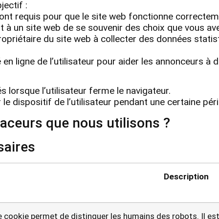
ectif :
ont requis pour que le site web fonctionne correctem
à un site web de se souvenir des choix que vous ave
propriétaire du site web à collecter des données sta
 en ligne de l’utilisateur pour aider les annonceurs à d
 lorsque l’utilisateur ferme le navigateur.
 le dispositif de l’utilisateur pendant une certaine pé
raceurs que nous utilisons ?
saires
Description
 cookie permet de distinguer les humains des robots. Il est 