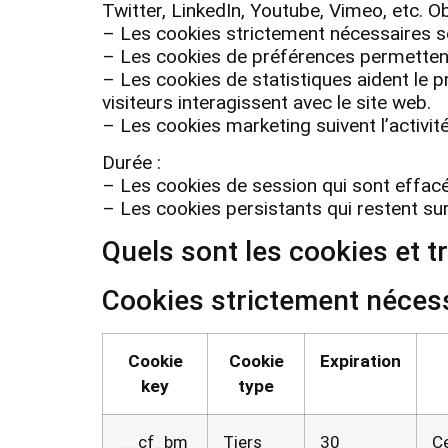
Twitter, LinkedIn, Youtube, Vimеo, etc. Obj
– Les cookies strictement nécessaires s
– Les cookies de préférences permettent 
– Les cookies de statistiques aident le 
visiteurs interagissent avec le site web.
– Les cookies marketing suivent l’activité
Durée :
– Les cookies de session qui sont effacés
– Les cookies persistants qui restent sur
Quels sont les cookies et t
Cookies strictement néces
Cookie
Cookie
Expiration
key
type
__cf_bm
Tiers
30
Ce