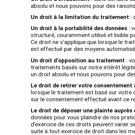
absolu et nous pouvons pour des raisons
Un droit à la limitation du traitement
: 
Un droit à la portabilité des données
: v
structuré, couramment utilisé et lisible 
Ce droit ne s’applique que lorsque le tr
est effectué par des moyens automatis
Un droit d’opposition au traitement
: v
traitements basés sur notre intérêt légit
un droit absolu et nous pouvons pour des
Le droit de retirer votre consentemen
lorsque le traitement est basé sur votr
sur le consentement effectué avant ce re
Le droit de déposer une plainte auprès 
données pour vous plaindre de nos prati
d’exercice de ces droits peuvent varier 
suite à tout exercice de droit dans les m