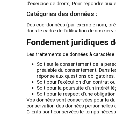
d’exercice de droits, Pour répondre aux 
Catégories des données :
Des coordonnées (par exemple nom, préno
dans le cadre de l’utilisation de nos servi
Fondement juridiques d
Les traitements de données à caractère 
Soit sur le consentement de la perso
préalable du consentement. Dans les
réponse aux questions obligatoires,
Soit pour l’exécution d’un contrat o
Soit pour la poursuite d’un intérêt l
Soit pour le respect d’une obligation
Vos données sont conservées pour la dur
conservation des données personnelles de
Clients sont conservées le temps nécessa